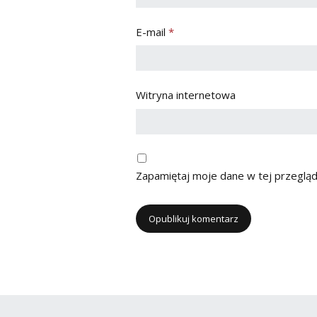
E-mail
*
Witryna internetowa
Zapamiętaj moje dane w tej przegląd