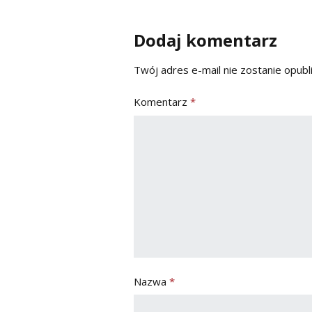
Dodaj komentarz
Twój adres e-mail nie zostanie opubl
Komentarz
*
Nazwa
*