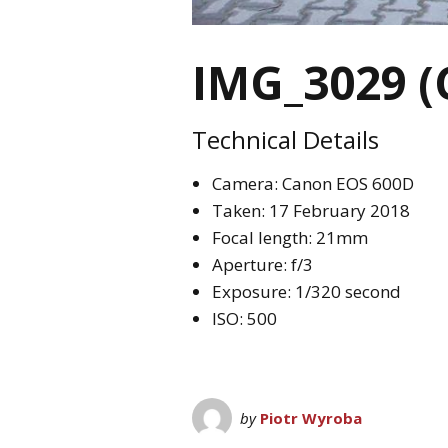
IMG_3029 (
Technical Details
Camera: Canon EOS 600D
Taken: 17 February 2018
Focal length: 21mm
Aperture: f/3
Exposure: 1/320 second
ISO: 500
by
Piotr Wyroba