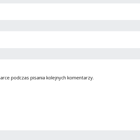
arce podczas pisania kolejnych komentarzy.