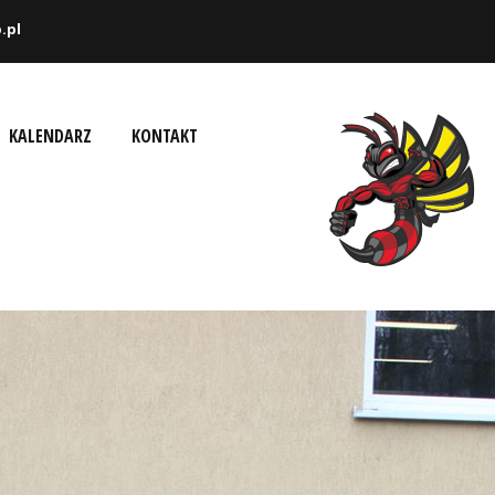
.pl
KALENDARZ
KONTAKT