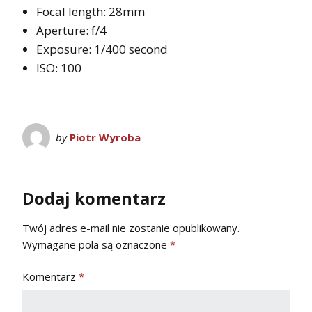
Focal length: 28mm
Aperture: f/4
Exposure: 1/400 second
ISO: 100
by
Piotr Wyroba
Dodaj komentarz
Twój adres e-mail nie zostanie opublikowany.
Wymagane pola są oznaczone
*
Komentarz
*