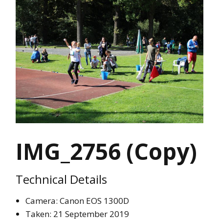
IMG_2756 (Copy)
Technical Details
Camera: Canon EOS 1300D
Taken: 21 September 2019