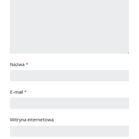
Nazwa
*
E-mail
*
Witryna internetowa