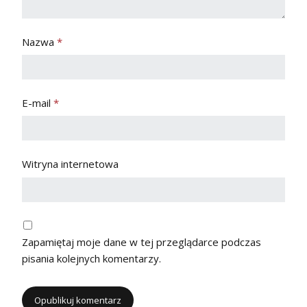
Nazwa
*
E-mail
*
Witryna internetowa
Zapamiętaj moje dane w tej przeglądarce podczas
pisania kolejnych komentarzy.