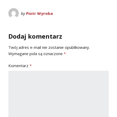
by
Piotr Wyroba
Dodaj komentarz
Twój adres e-mail nie zostanie opublikowany.
Wymagane pola są oznaczone
*
Komentarz
*