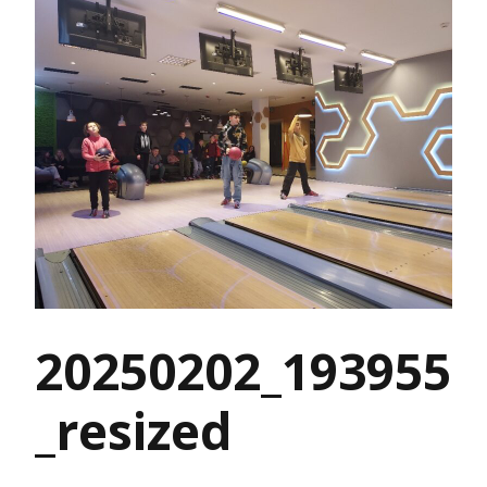
20250202_193955
_resized