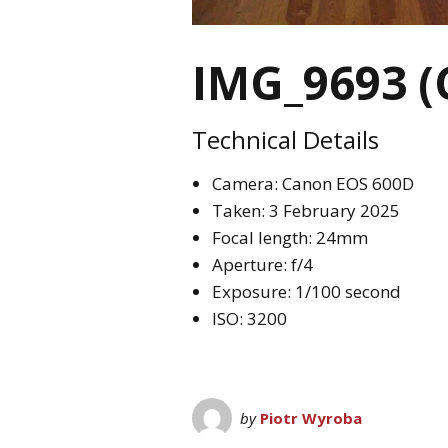
IMG_9693 (
Technical Details
Camera: Canon EOS 600D
Taken: 3 February 2025
Focal length: 24mm
Aperture: f/4
Exposure: 1/100 second
ISO: 3200
by
Piotr Wyroba