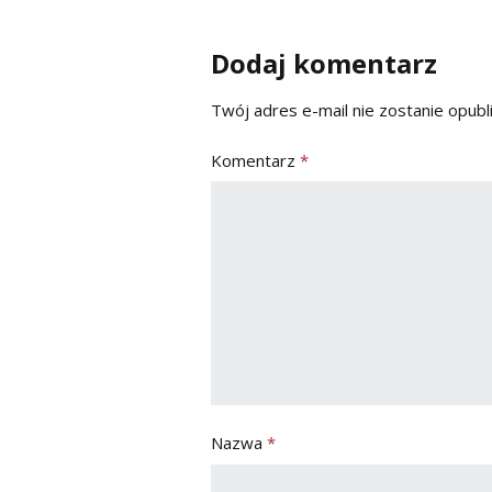
Dodaj komentarz
Twój adres e-mail nie zostanie opubl
Komentarz
*
Nazwa
*