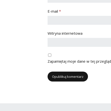
E-mail
*
Witryna internetowa
Zapamiętaj moje dane w tej przegląd