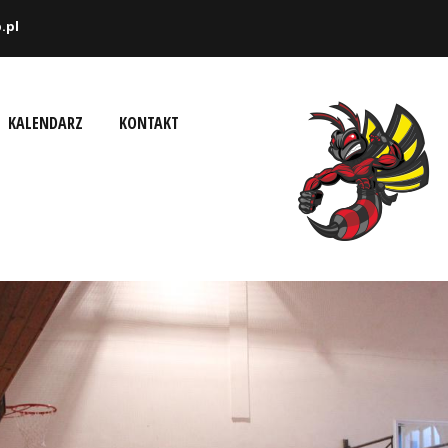
.pl
KALENDARZ
KONTAKT