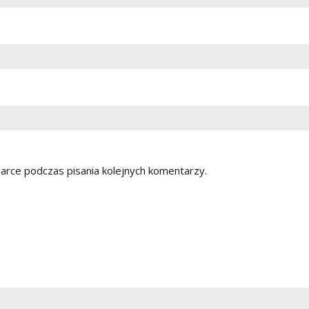
arce podczas pisania kolejnych komentarzy.