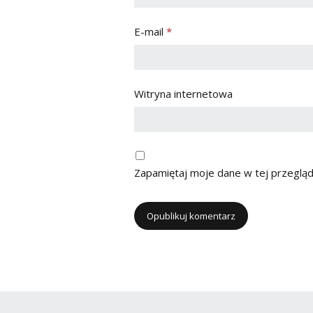
E-mail
*
Witryna internetowa
Zapamiętaj moje dane w tej przegląd