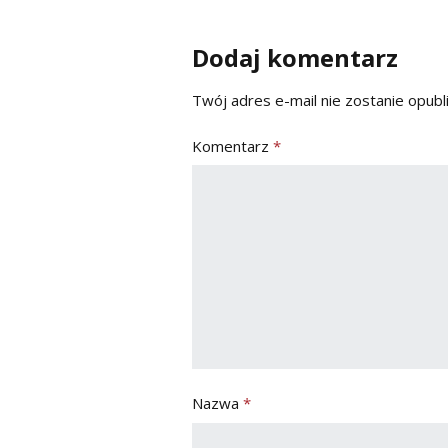
Dodaj komentarz
Twój adres e-mail nie zostanie opubl
Komentarz
*
Nazwa
*