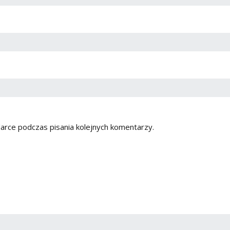
arce podczas pisania kolejnych komentarzy.