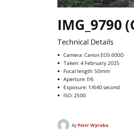
IMG_9790 (
Technical Details
Camera: Canon EOS 600D
Taken: 4 February 2025
Focal length: 50mm
Aperture: f/6
Exposure: 1/640 second
ISO: 2500
by
Piotr Wyroba