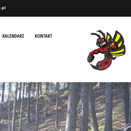
.pl
KALENDARZ
KONTAKT