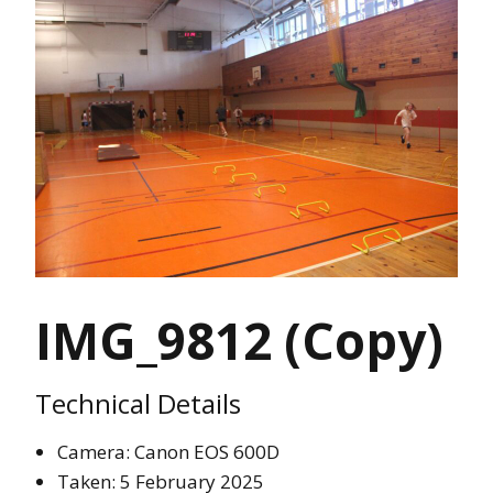
IMG_9812 (Copy)
Technical Details
Camera: Canon EOS 600D
Taken: 5 February 2025