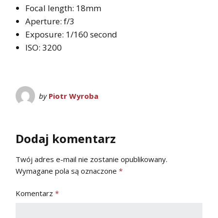
Focal length: 18mm
Aperture: f/3
Exposure: 1/160 second
ISO: 3200
by
Piotr Wyroba
Dodaj komentarz
Twój adres e-mail nie zostanie opublikowany.
Wymagane pola są oznaczone
*
Komentarz
*