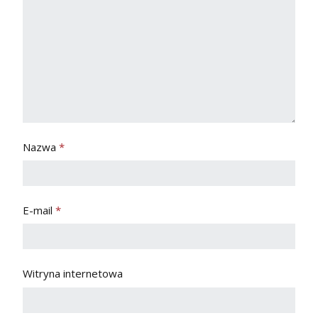
Nazwa
*
E-mail
*
Witryna internetowa