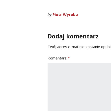
by
Piotr Wyroba
Dodaj komentarz
Twój adres e-mail nie zostanie opubl
Komentarz
*