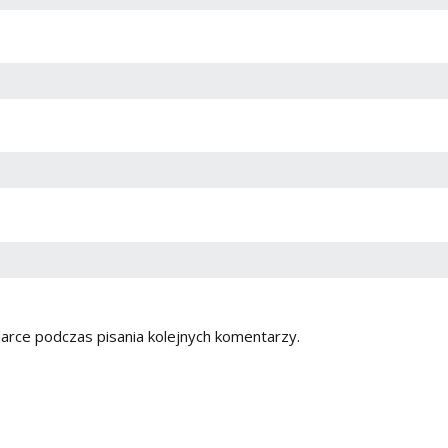
arce podczas pisania kolejnych komentarzy.