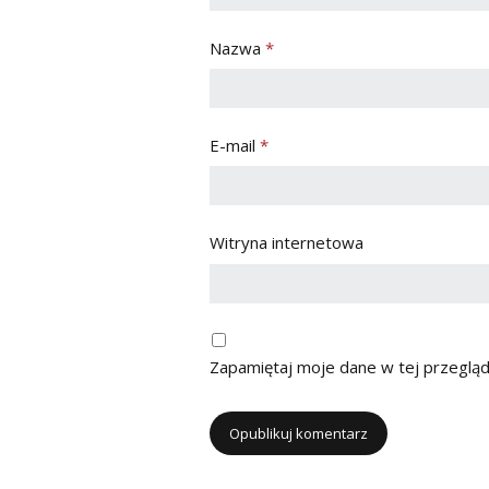
Nazwa
*
E-mail
*
Witryna internetowa
Zapamiętaj moje dane w tej przegląd