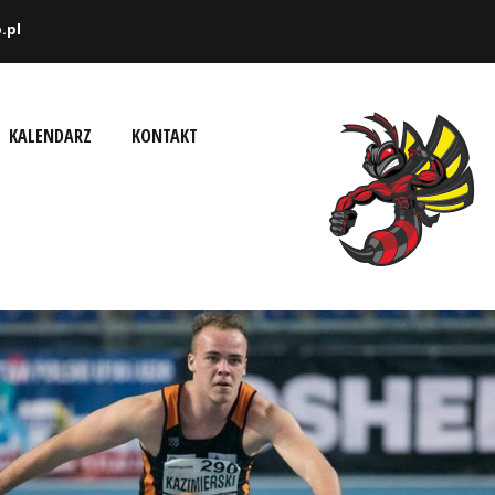
.pl
KALENDARZ
KONTAKT