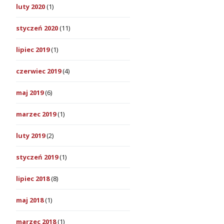
luty 2020
(1)
styczeń 2020
(11)
lipiec 2019
(1)
czerwiec 2019
(4)
maj 2019
(6)
marzec 2019
(1)
luty 2019
(2)
styczeń 2019
(1)
lipiec 2018
(8)
maj 2018
(1)
marzec 2018
(1)