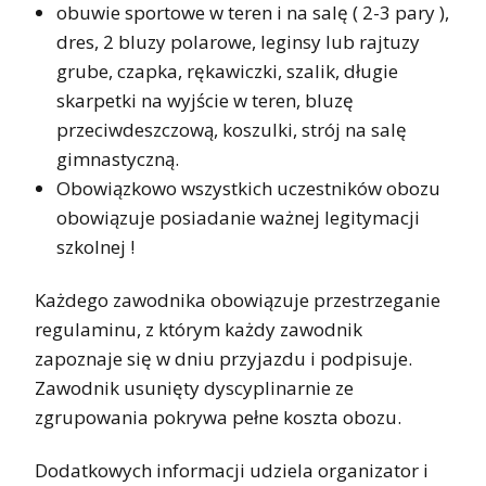
obuwie sportowe w teren i na salę ( 2-3 pary ),
dres, 2 bluzy polarowe, leginsy lub rajtuzy
grube, czapka, rękawiczki, szalik, długie
skarpetki na wyjście w teren, bluzę
przeciwdeszczową, koszulki, strój na salę
gimnastyczną.
Obowiązkowo wszystkich uczestników obozu
obowiązuje posiadanie ważnej legitymacji
szkolnej !
Każdego zawodnika obowiązuje przestrzeganie
regulaminu, z którym każdy zawodnik
zapoznaje się w dniu przyjazdu i podpisuje.
Zawodnik usunięty dyscyplinarnie ze
zgrupowania pokrywa pełne koszta obozu.
Dodatkowych informacji udziela organizator i