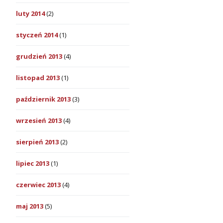
luty 2014
(2)
styczeń 2014
(1)
grudzień 2013
(4)
listopad 2013
(1)
październik 2013
(3)
wrzesień 2013
(4)
sierpień 2013
(2)
lipiec 2013
(1)
czerwiec 2013
(4)
maj 2013
(5)