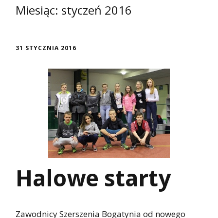
Miesiąc:
styczeń 2016
31 STYCZNIA 2016
Halowe starty
Zawodnicy Szerszenia Bogatynia od nowego