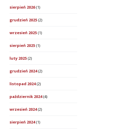
sierpień 2026
(1)
grudzień 2025
(2)
wrzesień 2025
(1)
sierpień 2025
(1)
luty 2025
(2)
grudzień 2024
(2)
listopad 2024
(2)
październik 2024
(4)
wrzesień 2024
(2)
sierpień 2024
(1)