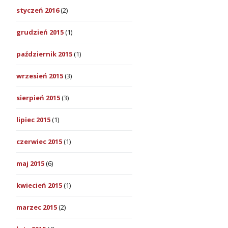
styczeń 2016
(2)
grudzień 2015
(1)
październik 2015
(1)
wrzesień 2015
(3)
sierpień 2015
(3)
lipiec 2015
(1)
czerwiec 2015
(1)
maj 2015
(6)
kwiecień 2015
(1)
marzec 2015
(2)