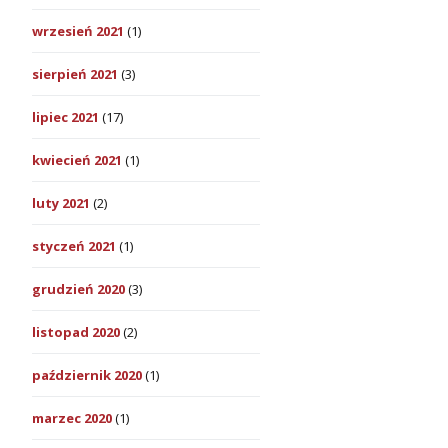
wrzesień 2021
(1)
sierpień 2021
(3)
lipiec 2021
(17)
kwiecień 2021
(1)
luty 2021
(2)
styczeń 2021
(1)
grudzień 2020
(3)
listopad 2020
(2)
październik 2020
(1)
marzec 2020
(1)