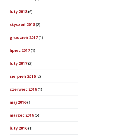
luty 2018
(6)
styczeń 2018
(2)
grudzień 2017
(1)
lipiec 2017
(1)
luty 2017
(2)
sierpień 2016
(2)
czerwiec 2016
(1)
maj 2016
(1)
marzec 2016
(5)
luty 2016
(1)