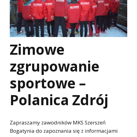
Zimowe
zgrupowanie
sportowe –
Polanica Zdrój
Zapraszamy zawodników MKS Szerszeń
Bogatynia do zapoznania się z informacjami