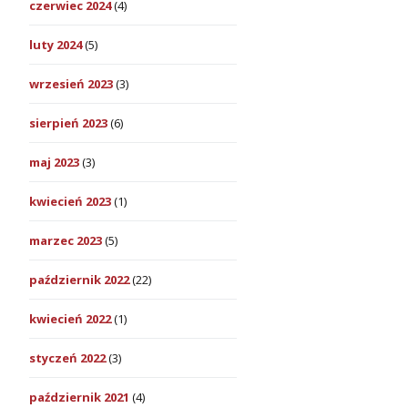
czerwiec 2024
(4)
luty 2024
(5)
wrzesień 2023
(3)
sierpień 2023
(6)
maj 2023
(3)
kwiecień 2023
(1)
marzec 2023
(5)
październik 2022
(22)
kwiecień 2022
(1)
styczeń 2022
(3)
październik 2021
(4)