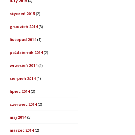
luty 2015
(4)
styczeń 2015
(2)
grudzień 2014
(3)
listopad 2014
(1)
październik 2014
(2)
wrzesień 2014
(5)
sierpień 2014
(1)
lipiec 2014
(2)
czerwiec 2014
(2)
maj 2014
(5)
marzec 2014
(2)