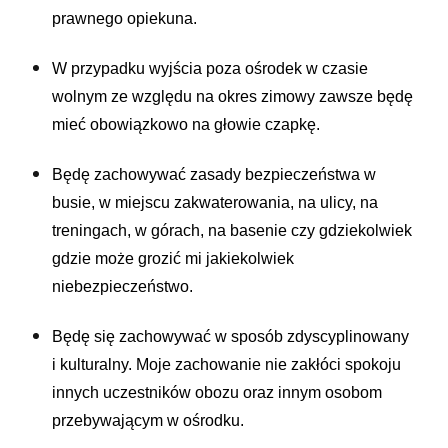
prawnego opiekuna.
W przypadku wyjścia poza ośrodek w czasie
wolnym ze względu na okres zimowy zawsze będę
mieć obowiązkowo na głowie czapkę.
Będę zachowywać zasady bezpieczeństwa w
busie, w miejscu zakwaterowania, na ulicy, na
treningach, w górach, na basenie czy gdziekolwiek
gdzie może grozić mi jakiekolwiek
niebezpieczeństwo.
Będę się zachowywać w sposób zdyscyplinowany
i kulturalny. Moje zachowanie nie zakłóci spokoju
innych uczestników obozu oraz innym osobom
przebywającym w ośrodku.