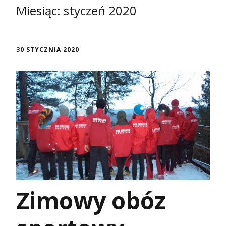
Miesiąc:
styczeń 2020
30 STYCZNIA 2020
Zimowy obóz