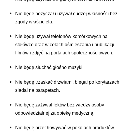
Nie będę pożyczał i używał cudzej własności bez
zgody właściciela.
Nie będę używał telefonów komórkowych na
stołówce oraz w celach ośmieszania i publikacji
filmów i zdjęć
na portalach społecznościowych.
Nie będę słuchać głośno muzyki.
Nie będę trzaskać drzwiami, biegał po korytarzach i
siadał na parapetach.
Nie będę zażywał leków bez wiedzy osoby
odpowiedzialnej za opiekę medyczną.
Nie będę przechowywać w pokojach produktów