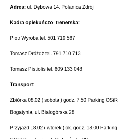
Adres:
ul. Dębowa 14, Polanica Zdrój
Kadra opiekuńczo- trenerska:
Piotr Wyroba tel. 501 719 567
Tomasz Dróżdż tel. 791 710 713
Tomasz Pistiolis tel. 609 133 048
Transport:
Zbiórka 08.02 ( sobota ) godz. 7.50 Parking OSiR
Bogatynia, ul. Białogórska 28
Przyjazd 18.02 ( wtorek ) ok. godz. 18.00 Parking