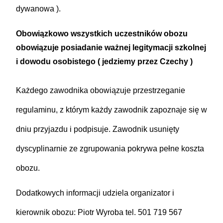
dywanowa ).
Obowiązkowo wszystkich uczestników obozu
obowiązuje posiadanie ważnej legitymacji szkolnej
i dowodu osobistego ( jedziemy przez Czechy )
Każdego zawodnika obowiązuje przestrzeganie
regulaminu, z którym każdy zawodnik zapoznaje się w
dniu przyjazdu i podpisuje. Zawodnik usunięty
dyscyplinarnie ze zgrupowania pokrywa pełne koszta
obozu.
Dodatkowych informacji udziela organizator i
kierownik obozu: Piotr Wyroba tel. 501 719 567