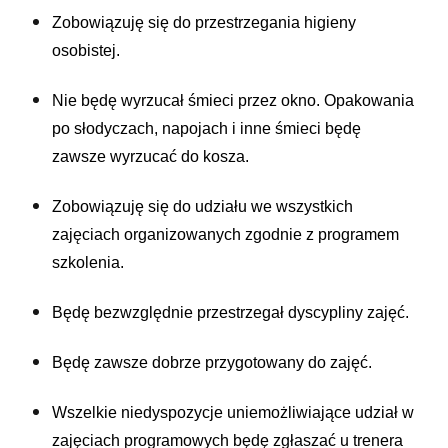
Zobowiązuję się do przestrzegania higieny
osobistej.
Nie będę wyrzucał śmieci przez okno. Opakowania
po słodyczach, napojach i inne śmieci będę
zawsze wyrzucać do kosza.
Zobowiązuję się do udziału we wszystkich
zajęciach organizowanych zgodnie z programem
szkolenia.
Będę bezwzględnie przestrzegał dyscypliny zajęć.
Będę zawsze dobrze przygotowany do zajęć.
Wszelkie niedyspozycje uniemożliwiające udział w
zajęciach programowych będę zgłaszać u trenera